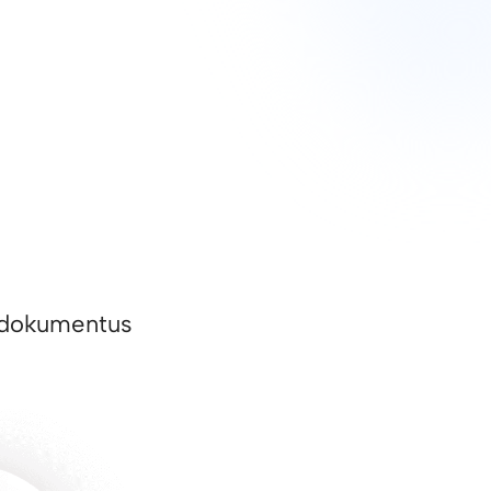
ai dokumentus