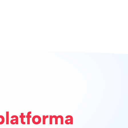
platforma