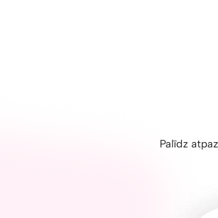
Palīdz atpaz